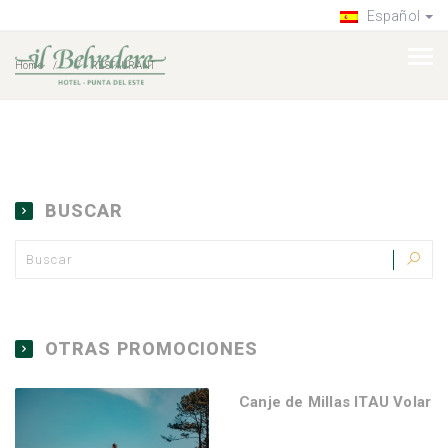
Español
Home
RESTAURANT
BUSCAR
OTRAS PROMOCIONES
Canje de Millas ITAU Volar