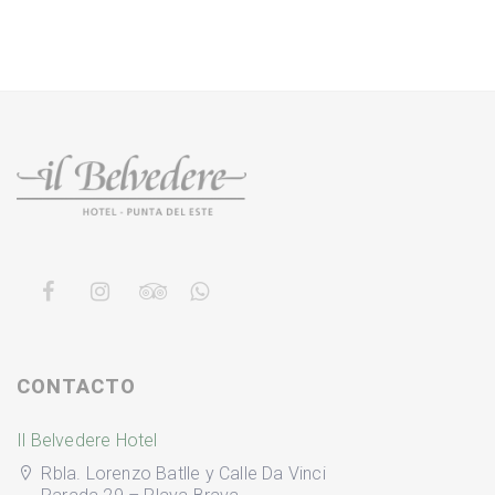
CONTACTO
Il Belvedere Hotel
Rbla. Lorenzo Batlle y Calle Da Vinci