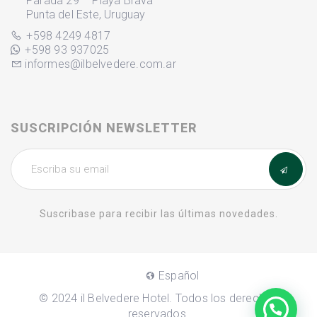
Parada 29 – Playa Brava
Punta del Este, Uruguay
+598 4249 4817
+598 93 937025
informes@ilbelvedere.com.ar
SUSCRIPCIÓN NEWSLETTER
Suscribase para recibir las últimas novedades.
Español
© 2024 il Belvedere Hotel. Todos los derechos
reservados.