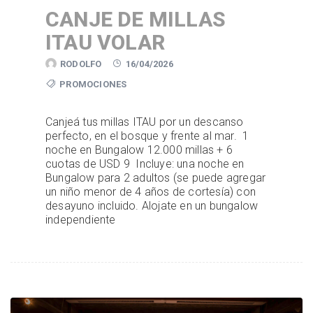
CANJE DE MILLAS
ITAU VOLAR
RODOLFO
16/04/2026
PROMOCIONES
Canjeá tus millas ITAU por un descanso
perfecto, en el bosque y frente al mar. 1
noche en Bungalow 12.000 millas + 6
cuotas de USD 9 Incluye: una noche en
Bungalow para 2 adultos (se puede agregar
un niño menor de 4 años de cortesía) con
desayuno incluido. Alojate en un bungalow
independiente