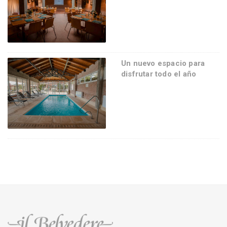
Un nuevo espacio para
disfrutar todo el año