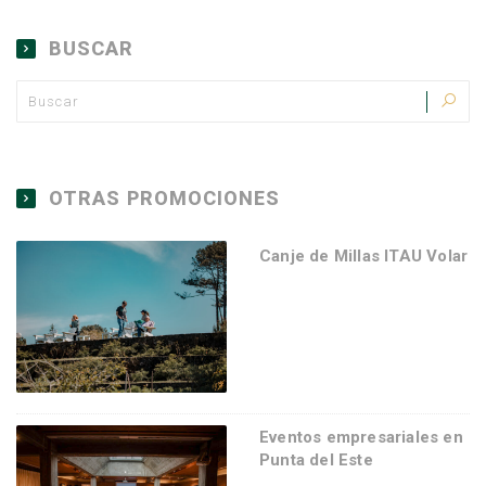
BUSCAR
OTRAS PROMOCIONES
Canje de Millas ITAU Volar
Eventos empresariales en
Punta del Este