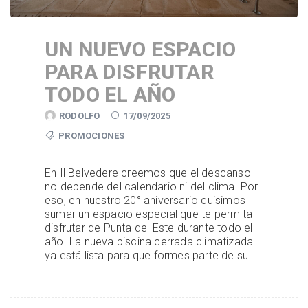
UN NUEVO ESPACIO
PARA DISFRUTAR
TODO EL AÑO
RODOLFO
17/09/2025
PROMOCIONES
En Il Belvedere creemos que el descanso
no depende del calendario ni del clima. Por
eso, en nuestro 20° aniversario quisimos
sumar un espacio especial que te permita
disfrutar de Punta del Este durante todo el
año. La nueva piscina cerrada climatizada
ya está lista para que formes parte de su