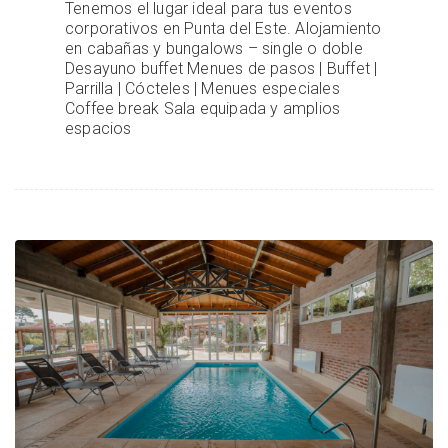
Tenemos el lugar ideal para tus eventos
corporativos en Punta del Este. Alojamiento
en cabañas y bungalows – single o doble
Desayuno buffet Menues de pasos | Buffet |
Parrilla | Cócteles | Menues especiales
Coffee break Sala equipada y amplios
espacios