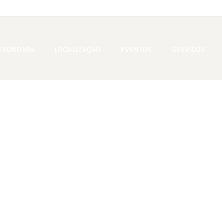
TRONOMIA
LOCALIZAÇÃO
EVENTOS
SERVIÇOS