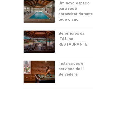
Um novo espaço
para você
aproveitar durante
todo o ano
Benefícios da
ITAU no
RESTAURANTE
Instalações e
serviços do Il
Belvedere